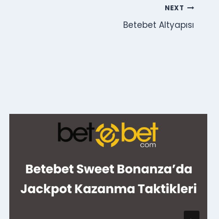
NEXT
Betebet Altyapısı