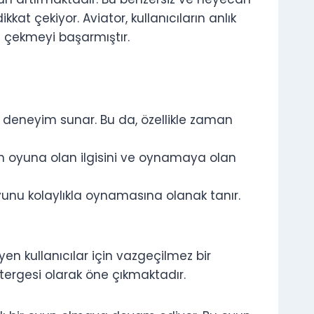
kat çekiyor. Aviator, kullanıcıların anlık
ni çekmeyi başarmıştır.
 deneyim sunar. Bu da, özellikle zaman
ın oyuna olan ilgisini ve oynamaya olan
yunu kolaylıkla oynamasına olanak tanır.
n kullanıcılar için vazgeçilmez bir
östergesi olarak öne çıkmaktadır.