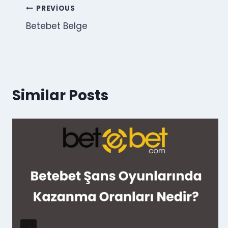
Yazı
PREVIOUS
Betebet Belge
gezinmesi
Similar Posts