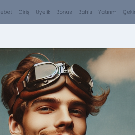
tebet
Giriş
Üyelik
Bonus
Bahis
Yatırım
Çek