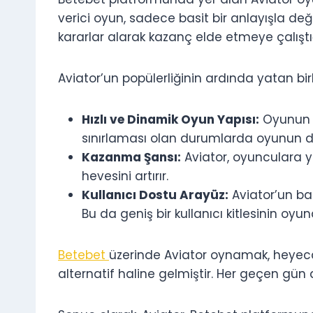
verici oyun, sadece basit bir anlayışla deği
kararlar alarak kazanç elde etmeye çalıştığı
Aviator’un popülerliğinin ardında yatan bi
Hızlı ve Dinamik Oyun Yapısı:
Oyunun h
sınırlaması olan durumlarda oyunun d
Kazanma Şansı:
Aviator, oyunculara y
hevesini artırır.
Kullanıcı Dostu Arayüz:
Aviator’un ba
Bu da geniş bir kullanıcı kitlesinin oyuna
Betebet
üzerinde Aviator oynamak, heyecan
alternatif haline gelmiştir. Her geçen gün a