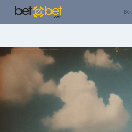
Skip
to
Be
content