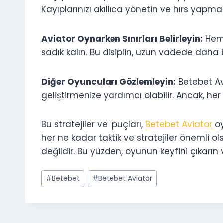
Kayıplarınızı akıllıca yönetin ve hırs yapm
Aviator Oynarken Sınırları Belirleyin:
Hem 
sadık kalın. Bu disiplin, uzun vadede daha 
Diğer Oyuncuları Gözlemleyin:
Betebet Avi
geliştirmenize yardımcı olabilir. Ancak, her 
Bu stratejiler ve ipuçları,
Betebet Aviator
oy
her ne kadar taktik ve stratejiler öneml
değildir. Bu yüzden, oyunun keyfini çıkarın
Post
#
Betebet
#
Betebet Aviator
Tags: