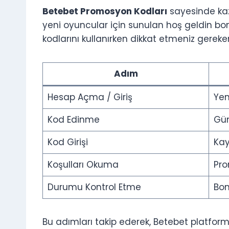
Betebet Promosyon Kodları
sayesinde kaza
yeni oyuncular için sunulan hoş geldin bo
kodlarını kullanırken dikkat etmeniz gereke
Adım
Hesap Açma / Giriş
Yen
Kod Edinme
Gün
Kod Girişi
Kay
Koşulları Okuma
Pro
Durumu Kontrol Etme
Bon
Bu adımları takip ederek, Betebet platformu