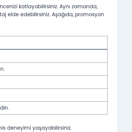
ncenizi katlayabilirsiniz. Aynı zamanda,
aj elde edebilirsiniz. Aşağıda, promosyon
n.
din.
is deneyimi yaşayabilirsiniz.