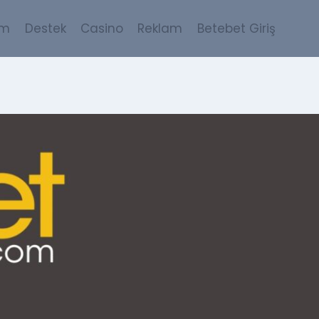
im
Destek
Casino
Reklam
Betebet Giriş