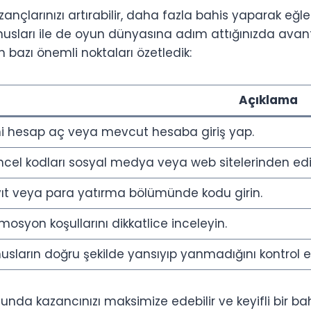
nçlarınızı artırabilir, daha fazla bahis yaparak eğle
nusları ile de oyun dünyasına adım attığınızda avant
n bazı önemli noktaları özetledik:
Açıklama
i hesap aç veya mevcut hesaba giriş yap.
cel kodları sosyal medya veya web sitelerinden edi
ıt veya para yatırma bölümünde kodu girin.
mosyon koşullarını dikkatlice inceleyin.
usların doğru şekilde yansıyıp yanmadığını kontrol e
nda kazancınızı maksimize edebilir ve keyifli bir bah