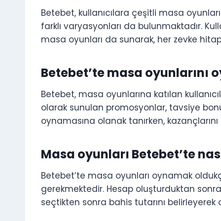
Betebet, kullanıcılara çeşitli masa oyunları
farklı varyasyonları da bulunmaktadır. Kull
masa oyunları da sunarak, her zevke hita
Betebet’te masa oyunlarını o
Betebet, masa oyunlarına katılan kullanıcıl
olarak sunulan promosyonlar, tavsiye bon
oynamasına olanak tanırken, kazançlarını 
Masa oyunları Betebet’te nas
Betebet’te masa oyunları oynamak oldukça ba
gerekmektedir. Hesap oluşturduktan sonra, k
seçtikten sonra bahis tutarını belirleyerek