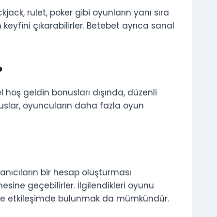
jack, rulet, poker gibi oyunların yanı sıra
keyfini çıkarabilirler. Betebet ayrıca sanal
?
l hoş geldin bonusları dışında, düzenli
uslar, oyuncuların daha fazla oyun
anıcıların bir hesap oluşturması
ine geçebilirler. İlgilendikleri oyunu
yelerle etkileşimde bulunmak da mümkündür.