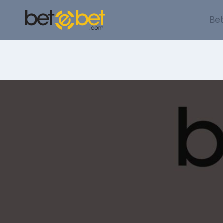
Skip
to
Be
content