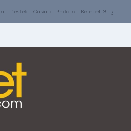
im
Destek
Casino
Reklam
Betebet Giriş