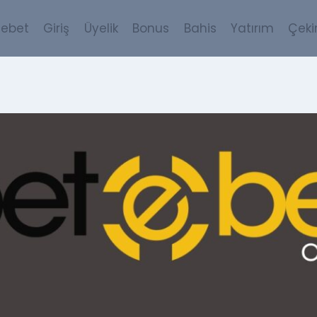
tebet
Giriş
Üyelik
Bonus
Bahis
Yatırım
Çek