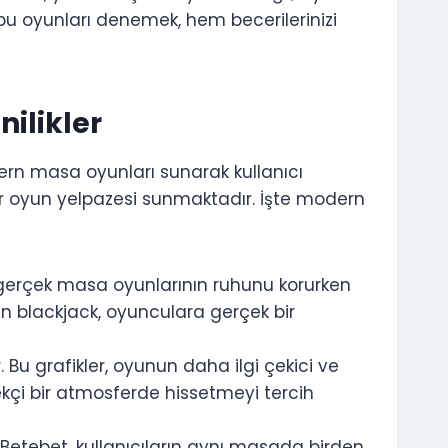
a, bu oyunları denemek, hem becerilerinizi
ilikler
ern masa oyunları sunarak kullanıcı
bir oyun yelpazesi sunmaktadır. İşte modern
, gerçek masa oyunlarının ruhunu korurken
nan blackjack, oyunculara gerçek bir
. Bu grafikler, oyunun daha ilgi çekici ve
çekçi bir atmosferde hissetmeyi tercih
Betebet, kullanıcıların aynı masada birden