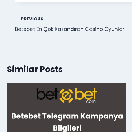
Yazı
PREVIOUS
Betebet En Çok Kazandıran Casino Oyunları
gezinmesi
Similar Posts