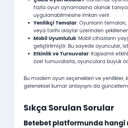
fazla oyun oynamasına olanak tanıyan 
uygulanabilmesine imkan verir.
Yenilikçi Temalar
: Oyunların temaları,
veya tarihi olaylar üzerinden şekillenen
Mobil Uyumluluk
: Mobil cihazların yay
geliştirilmiştir. Bu sayede oyuncular, 
Etkinlik ve Turnuvalar
: Kapsamlı etkin
özel turnuvalarla, oyunculara büyük ödü
Bu modern oyun seçenekleri ve yenilikler, 
geleneksel kumar anlayışını da güncelleme
Sıkça Sorulan Sorular
Betebet platformunda hangi