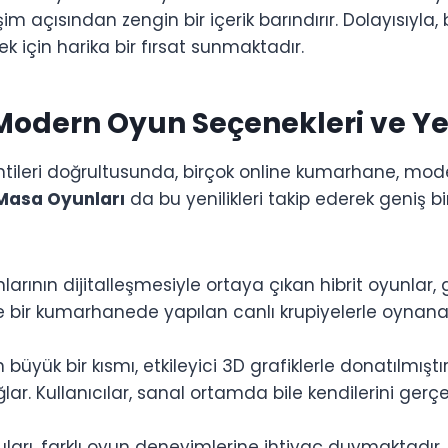
şim açısından zengin bir içerik barındırır. Dolayısıyl
 için harika bir fırsat sunmaktadır.
Modern Oyun Seçenekleri ve Yen
ntileri doğrultusunda, birçok online kumarhane, mod
asa Oyunları
da bu yenilikleri takip ederek geniş 
arının dijitalleşmesiyle ortaya çıkan hibrit oyunlar
nline bir kumarhanede yapılan canlı krupiyelerle oyna
üyük bir kısmı, etkileyici 3D grafiklerle donatılmıştır
lar. Kullanıcılar, sanal ortamda bile kendilerini ger
arı, farklı oyun deneyimlerine ihtiyaç duymaktadır. 