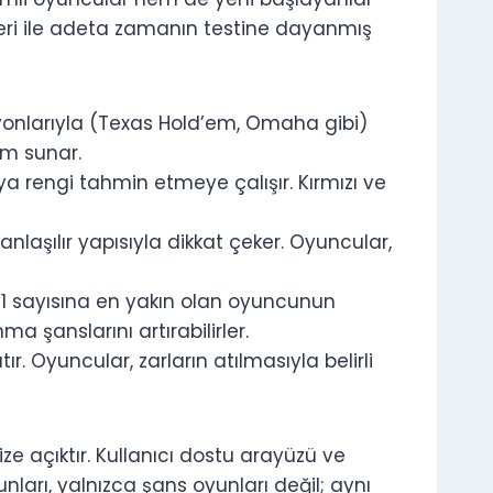
kleri ile adeta zamanın testine dayanmış
yasyonlarıyla (Texas Hold’em, Omaha gibi)
im sunar.
a rengi tahmin etmeye çalışır. Kırmızı ve
nlaşılır yapısıyla dikkat çeker. Oyuncular,
 21 sayısına en yakın olan oyuncunun
 şanslarını artırabilirler.
. Oyuncular, zarların atılmasıyla belirli
ze açıktır. Kullanıcı dostu arayüzü ve
nları, yalnızca şans oyunları değil; aynı