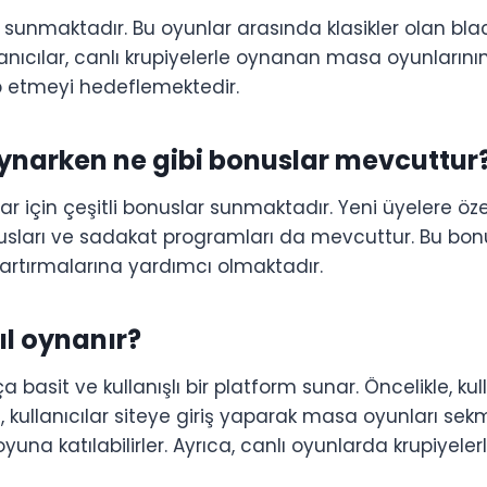
 sunmaktadır. Bu oyunlar arasında klasikler olan black
anıcılar, canlı krupiyelerle oynanan masa oyunlarının 
p etmeyi hedeflemektedir.
ynarken ne gibi bonuslar mevcuttur
ar için çeşitli bonuslar sunmaktadır. Yeni üyelere öze
usları ve sadakat programları da mevcuttur. Bu bon
artırmalarına yardımcı olmaktadır.
ıl oynanır?
sit ve kullanışlı bir platform sunar. Öncelikle, kull
ullanıcılar siteye giriş yaparak masa oyunları sekmes
 oyuna katılabilirler. Ayrıca, canlı oyunlarda krupi