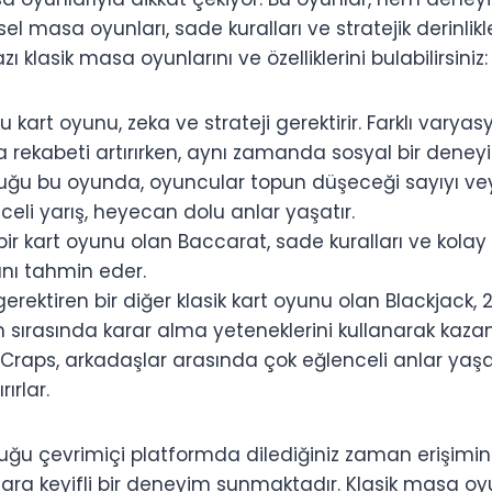
l masa oyunları, sade kuralları ve stratejik derinli
klasik masa oyunlarını ve özelliklerini bulabilirsiniz:
 bu kart oyunu, zeka ve strateji gerektirir. Farklı var
 rekabeti artırırken, aynı zamanda sosyal bir deney
duğu bu oyunda, oyuncular topun düşeceği sayıyı vey
eli yarış, heyecan dolu anlar yaşatır.
ir kart oyunu olan Baccarat, sade kuralları ve kolay a
nı tahmin eder.
erektiren bir diğer klasik kart oyunu olan Blackjack,
sırasında karar alma yeteneklerini kullanarak kazanma
Craps, arkadaşlar arasında çok eğlenceli anlar yaşatır
ırlar.
nduğu çevrimiçi platformda dilediğiniz zaman erişimini
ulara keyifli bir deneyim sunmaktadır. Klasik masa oyu