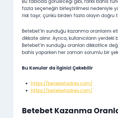
Bu tabloda görüleceği gibi, farklı bahis tür
fazla seçeneğin birleştirilmesi nedeniyle
risk taşır; çünkü birden fazla olayın doğr
Betebet’in sunduğu kazanma oranlarını etkil
dikkate alınır. Ayrıca, kullanıcıların yerdeki
Betebet’in sunduğu oranları dikkatlice değe
bahis yaparken her zaman sorumlu bir şek
Bu Konular da İlginizi Çekebilir
https://betebetadres.com/
https://betebetadres.com/
Betebet Kazanma Oranla