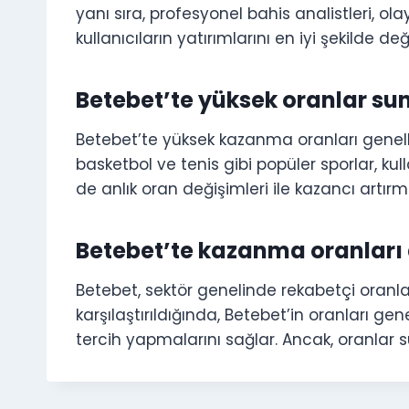
yanı sıra, profesyonel bahis analistleri, olay
kullanıcıların yatırımlarını en iyi şekilde d
Betebet’te yüksek oranlar sun
Betebet’te yüksek kazanma oranları genellik
basketbol ve tenis gibi popüler sporlar, ku
de anlık oran değişimleri ile kazancı artır
Betebet’te kazanma oranları di
Betebet, sektör genelinde rekabetçi oranla
karşılaştırıldığında, Betebet’in oranları gen
tercih yapmalarını sağlar. Ancak, oranlar sü