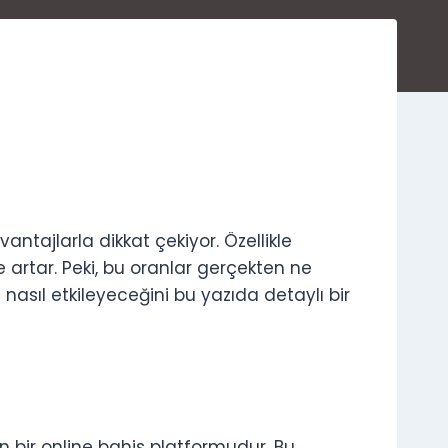
antajlarla dikkat çekiyor. Özellikle
 artar. Peki, bu oranlar gerçekten ne
sıl etkileyeceğini bu yazıda detaylı bir
n bir online bahis platformudur. Bu