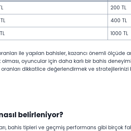
TL
200 TL
TL
400 TL
TL
1000 TL
nları ile yapılan bahisler, kazancı önemli ölçüde a
ması, oyuncular için daha karlı bir bahis deneyimi 
anları dikkatlice değerlendirmek ve stratejilerinizi
asıl belirleniyor?
rı, bahis tipleri ve geçmiş performans gibi birçok fa