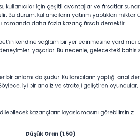
ullanıcılar için çeşitli avantajlar ve fırsatlar sunar
ir. Bu durum, kullanıcıların yatırım yaptıkları miktar
nı zamanda daha fazla kazanç fırsatı demektir.
et’in kendine sağlam bir yer edinmesine yardımcı olur
deneyimleri yaşarlar. Bu nedenle, gelecekteki bahis 
 bir anlamı da şudur: Kullanıcıların yaptığı analizl
ylece, iyi bir analiz ve strateji geliştiren oyuncular
ilebilecek kazançların kıyaslamasını görebilirsiniz:
Düşük Oran (1.50)