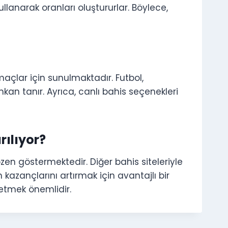
 kullanarak oranları oluştururlar. Böylece,
maçlar için sunulmaktadır. Futbol,
kan tanır. Ayrıca, canlı bahis seçenekleri
rılıyor?
zen göstermektedir. Diğer bahis siteleriyle
n kazançlarını artırmak için avantajlı bir
l etmek önemlidir.