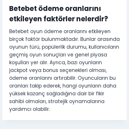
Betebet ödeme oranlarını
etkileyen faktörler nelerdir?
Betebet oyun ödeme oranlarını etkileyen
birçok faktör bulunmaktadır. Bunlar arasında
oyunun türü, popülerlik durumu, kullanıcıların
geçmiş oyun sonuçları ve genel piyasa
koşulları yer alır. Ayrıca, bazı oyunların
jackpot veya bonus seçenekleri olması,
ödeme oranlarını artırabilir. Oyuncuların bu
oranları takip ederek, hangi oyunların daha
yüksek kazanç sağladığına dair bir fikir
sahibi olmaları, stratejik oynamalarına
yardımcı olabilir.