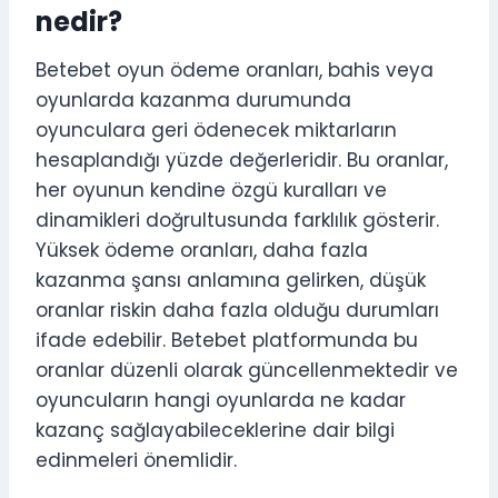
nedir?
Betebet oyun ödeme oranları, bahis veya
oyunlarda kazanma durumunda
oyunculara geri ödenecek miktarların
hesaplandığı yüzde değerleridir. Bu oranlar,
her oyunun kendine özgü kuralları ve
dinamikleri doğrultusunda farklılık gösterir.
Yüksek ödeme oranları, daha fazla
kazanma şansı anlamına gelirken, düşük
oranlar riskin daha fazla olduğu durumları
ifade edebilir. Betebet platformunda bu
oranlar düzenli olarak güncellenmektedir ve
oyuncuların hangi oyunlarda ne kadar
kazanç sağlayabileceklerine dair bilgi
edinmeleri önemlidir.