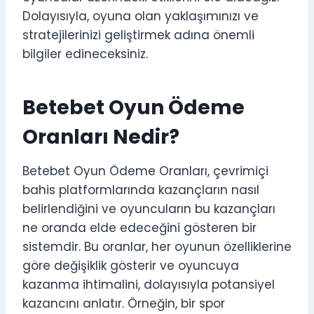
Dolayısıyla, oyuna olan yaklaşımınızı ve
stratejilerinizi geliştirmek adına önemli
bilgiler edineceksiniz.
Betebet Oyun Ödeme
Oranları Nedir?
Betebet Oyun Ödeme Oranları, çevrimiçi
bahis platformlarında kazançların nasıl
belirlendiğini ve oyuncuların bu kazançları
ne oranda elde edeceğini gösteren bir
sistemdir. Bu oranlar, her oyunun özelliklerine
göre değişiklik gösterir ve oyuncuya
kazanma ihtimalini, dolayısıyla potansiyel
kazancını anlatır. Örneğin, bir spor