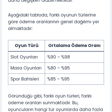
daha değişken olabilmektedir.
Aşağıdaki tabloda, farklı oyunun türlerine
göre ödeme oranlarının genel dağılımı yer
almaktadır:
Oyun Türü
Ortalama Ödeme Oranı
Slot Oyunları
%90 – %98
Masa Oyunları
%80 – %95
Spor Bahisleri
%85 – %95
Göründüğü gibi, farklı oyun türleri, farklı
ödeme oranları sunmaktadır. Bu,
oyuncuların hangi tür oyunlarda daha fazla