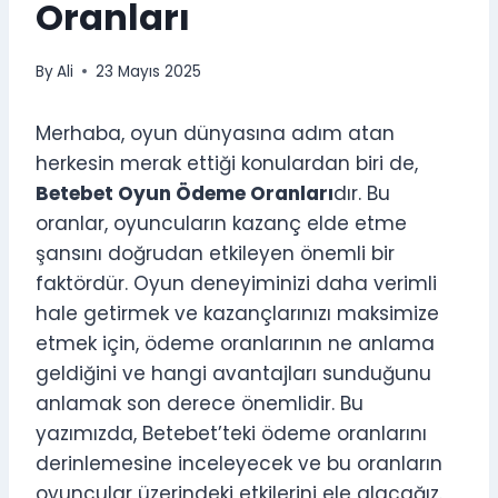
Oranları
By
Ali
23 Mayıs 2025
Merhaba, oyun dünyasına adım atan
herkesin merak ettiği konulardan biri de,
Betebet Oyun Ödeme Oranları
dır. Bu
oranlar, oyuncuların kazanç elde etme
şansını doğrudan etkileyen önemli bir
faktördür. Oyun deneyiminizi daha verimli
hale getirmek ve kazançlarınızı maksimize
etmek için, ödeme oranlarının ne anlama
geldiğini ve hangi avantajları sunduğunu
anlamak son derece önemlidir. Bu
yazımızda, Betebet’teki ödeme oranlarını
derinlemesine inceleyecek ve bu oranların
oyuncular üzerindeki etkilerini ele alacağız.