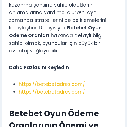
kazanma şansına sahip olduklarını
anlamalarına yardımcı olurken, aynı
zamanda stratejilerini de belirlemelerini
kolaylaştırır. Dolayısıyla,
Betebet Oyun
Ödeme Oranları
hakkında detaylı bilgi
sahibi olmak, oyuncular için büyük bir
avantaj sağlayabilir.
Daha Fazlasını Keşfedin
https://betebetadres.com/
https://betebetadres.com/
Betebet Oyun Ödeme
Oranlarının Önemi ve