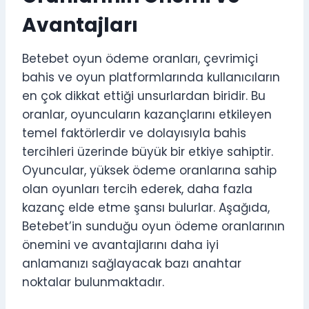
Avantajları
Betebet oyun ödeme oranları, çevrimiçi
bahis ve oyun platformlarında kullanıcıların
en çok dikkat ettiği unsurlardan biridir. Bu
oranlar, oyuncuların kazançlarını etkileyen
temel faktörlerdir ve dolayısıyla bahis
tercihleri üzerinde büyük bir etkiye sahiptir.
Oyuncular, yüksek ödeme oranlarına sahip
olan oyunları tercih ederek, daha fazla
kazanç elde etme şansı bulurlar. Aşağıda,
Betebet’in sunduğu oyun ödeme oranlarının
önemini ve avantajlarını daha iyi
anlamanızı sağlayacak bazı anahtar
noktalar bulunmaktadır.