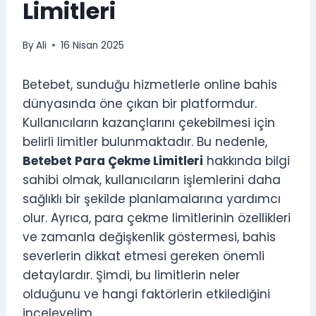
Limitleri
By
Ali
16 Nisan 2025
Betebet, sunduğu hizmetlerle online bahis
dünyasında öne çıkan bir platformdur.
Kullanıcıların kazançlarını çekebilmesi için
belirli limitler bulunmaktadır. Bu nedenle,
Betebet Para Çekme Limitleri
hakkında bilgi
sahibi olmak, kullanıcıların işlemlerini daha
sağlıklı bir şekilde planlamalarına yardımcı
olur. Ayrıca, para çekme limitlerinin özellikleri
ve zamanla değişkenlik göstermesi, bahis
severlerin dikkat etmesi gereken önemli
detaylardır. Şimdi, bu limitlerin neler
olduğunu ve hangi faktörlerin etkilediğini
inceleyelim.