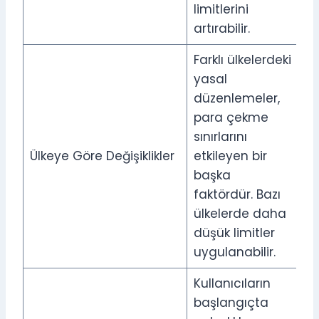
limitlerini
artırabilir.
Farklı ülkelerdeki
yasal
düzenlemeler,
para çekme
sınırlarını
Ülkeye Göre Değişiklikler
etkileyen bir
başka
faktördür. Bazı
ülkelerde daha
düşük limitler
uygulanabilir.
Kullanıcıların
başlangıçta