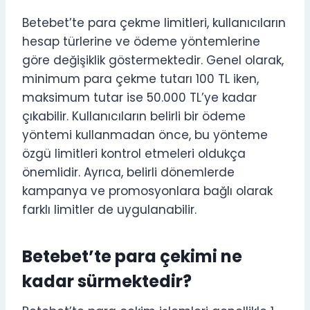
Betebet’te para çekme limitleri, kullanıcıların
hesap türlerine ve ödeme yöntemlerine
göre değişiklik göstermektedir. Genel olarak,
minimum para çekme tutarı 100 TL iken,
maksimum tutar ise 50.000 TL’ye kadar
çıkabilir. Kullanıcıların belirli bir ödeme
yöntemi kullanmadan önce, bu yönteme
özgü limitleri kontrol etmeleri oldukça
önemlidir. Ayrıca, belirli dönemlerde
kampanya ve promosyonlara bağlı olarak
farklı limitler de uygulanabilir.
Betebet’te para çekimi ne
kadar sürmektedir?