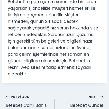
Betebet’te para çekim sürecinde bir sorun
yaşarsanız, öncelikle müşteri hizmetleri ile
iletişime geçmeniz önerilir. Müşteri
hizmetleri, günün 24 saati destek
sağlayarak yaşadığınız sorun hakkında size
rehberlik edecektir. Sorununuzun çözümü
için gerekli tüm belgeleri ve bilgileri hazır
bulundurmanız süreci hızlandırır. Ayrıca,
para çekim işlemlerinde her zaman en
güncel bilgilere ulaşmak için Betebet’in
resmi web sitesini takip etmeniz faydalı
olacaktır.
Yazı
PREVIOUS
NEXT
Betebet Canlı Bahis
Betebet Güncel
gezinmesi