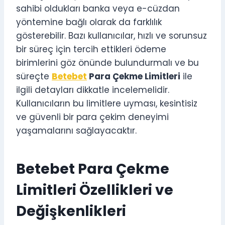
sahibi oldukları banka veya e-cüzdan
yöntemine bağlı olarak da farklılık
gösterebilir. Bazı kullanıcılar, hızlı ve sorunsuz
bir süreç için tercih ettikleri ödeme
birimlerini göz önünde bulundurmalı ve bu
süreçte
Betebet
Para Çekme Limitleri
ile
ilgili detayları dikkatle incelemelidir.
Kullanıcıların bu limitlere uyması, kesintisiz
ve güvenli bir para çekim deneyimi
yaşamalarını sağlayacaktır.
Betebet Para Çekme
Limitleri Özellikleri ve
Değişkenlikleri