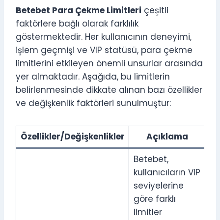
Betebet Para Çekme Limitleri
çeşitli
faktörlere bağlı olarak farklılık
göstermektedir. Her kullanıcının deneyimi,
işlem geçmişi ve VIP statüsü, para çekme
limitlerini etkileyen önemli unsurlar arasında
yer almaktadır. Aşağıda, bu limitlerin
belirlenmesinde dikkate alınan bazı özellikler
ve değişkenlik faktörleri sunulmuştur:
Özellikler/Değişkenlikler
Açıklama
Betebet,
kullanıcıların VIP
seviyelerine
göre farklı
limitler