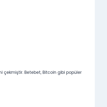
ni çekmiştir. Betebet, Bitcoin gibi popüler