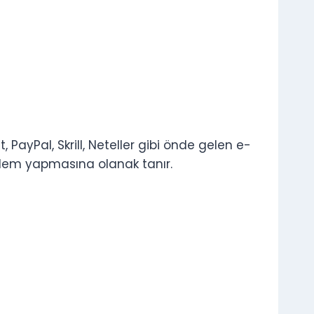
, PayPal, Skrill, Neteller gibi önde gelen e-
 işlem yapmasına olanak tanır.