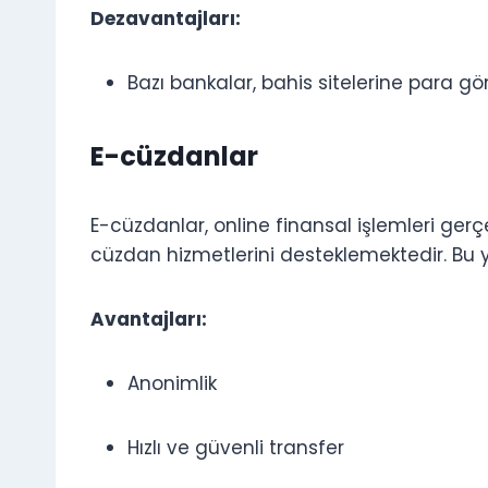
Dezavantajları:
Bazı bankalar, bahis sitelerine para gö
E-cüzdanlar
E-cüzdanlar, online finansal işlemleri gerçek
cüzdan hizmetlerini desteklemektedir. Bu yö
Avantajları:
Anonimlik
Hızlı ve güvenli transfer