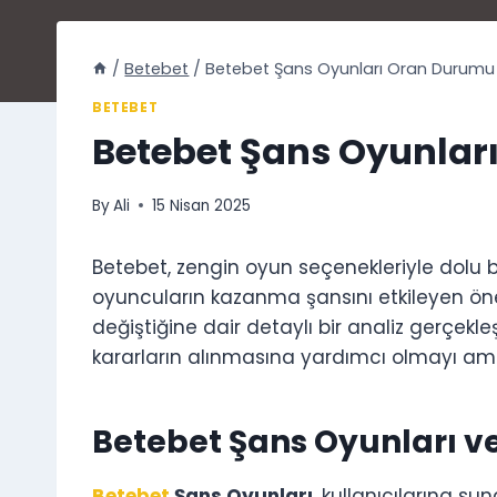
/
Betebet
/
Betebet Şans Oyunları Oran Durumu
BETEBET
Betebet Şans Oyunlar
By
Ali
15 Nisan 2025
Betebet, zengin oyun seçenekleriyle dolu bi
oyuncuların kazanma şansını etkileyen öneml
değiştiğine dair detaylı bir analiz gerçekleş
kararların alınmasına yardımcı olmayı amaç
Betebet Şans Oyunları ve
Betebet
Şans Oyunları
, kullanıcılarına s