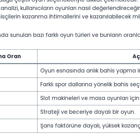
analizi, kullanıcıların oyunları nasıl değerlendireceğ
ahisçilerin kazanma ihtimallerini ve kazanılabilecek m
nda sunulan bazı farklı oyun türleri ve bunların oranl
ma Oran
Aç
Oyun esnasında anlık bahis yapma i
Farklı spor dallarına yönelik bahis seç
Slot makineleri ve masa oyunları için 
Strateji ve beceriye dayalı bir oyun.
Şans faktörüne dayalı, yüksek kazanç