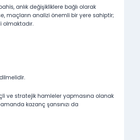
ahis, anlık değişikliklere bağlı olarak
 maçların analizi önemli bir yere sahiptir;
i olmaktadır.
ilmelidir.
linçli ve stratejik hamleler yapmasına olanak
 zamanda kazanç şansınızı da