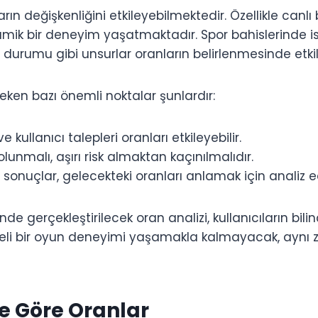
rın değişkenliğini etkileyebilmektedir. Özellikle canlı b
ik bir deneyim yaşatmaktadır. Spor bahislerinde ise,
 durumu gibi unsurlar oranların belirlenmesinde etkil
ken bazı önemli noktalar şunlardır:
e kullanıcı talepleri oranları etkileyebilir.
olunmalı, aşırı risk almaktan kaçınılmalıdır.
 sonuçlar, gelecekteki oranları anlamak için analiz ed
nde gerçekleştirilecek oran analizi, kullanıcıların bi
celi bir oyun deneyimi yaşamakla kalmayacak, aynı
e Göre Oranlar