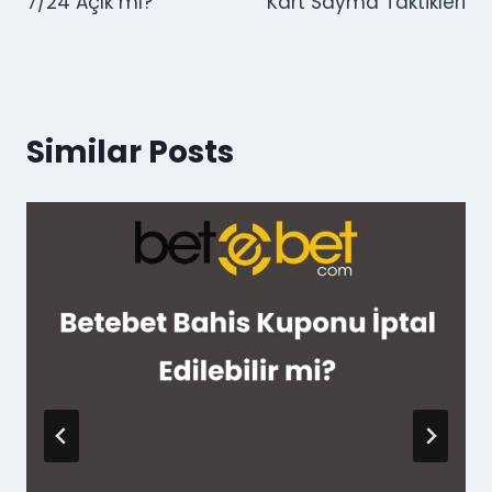
7/24 Açık mı?
Kart Sayma Taktikleri
Similar Posts