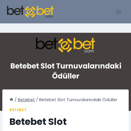
Skip
to
content
/
Betebet
/
Betebet Slot Turnuvalarındaki Ödüller
BETEBET
Betebet Slot