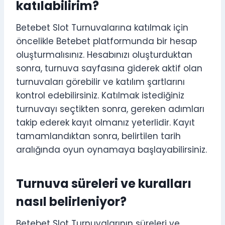
katılabilirim?
Betebet Slot Turnuvalarına katılmak için
öncelikle Betebet platformunda bir hesap
oluşturmalısınız. Hesabınızı oluşturduktan
sonra, turnuva sayfasına giderek aktif olan
turnuvaları görebilir ve katılım şartlarını
kontrol edebilirsiniz. Katılmak istediğiniz
turnuvayı seçtikten sonra, gereken adımları
takip ederek kayıt olmanız yeterlidir. Kayıt
tamamlandıktan sonra, belirtilen tarih
aralığında oyun oynamaya başlayabilirsiniz.
Turnuva süreleri ve kuralları
nasıl belirleniyor?
Betebet Slot Turnuvalarının süreleri ve