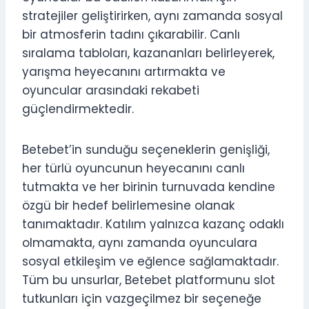
stratejiler geliştirirken, aynı zamanda sosyal
bir atmosferin tadını çıkarabilir. Canlı
sıralama tabloları, kazananları belirleyerek,
yarışma heyecanını artırmakta ve
oyuncular arasındaki rekabeti
güçlendirmektedir.
Betebet’in sunduğu seçeneklerin genişliği,
her türlü oyuncunun heyecanını canlı
tutmakta ve her birinin turnuvada kendine
özgü bir hedef belirlemesine olanak
tanımaktadır. Katılım yalnızca kazanç odaklı
olmamakta, aynı zamanda oyunculara
sosyal etkileşim ve eğlence sağlamaktadır.
Tüm bu unsurlar, Betebet platformunu slot
tutkunları için vazgeçilmez bir seçeneğe