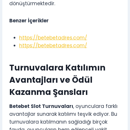
dönüştürmektedir.
Benzer İçerikler
https://betebetadres.com/
https://betebetadres.com/
Turnuvalara Katılımın
Avantajları ve Ödül
Kazanma Şansları
Betebet Slot Turnuvaları
, oyunculara farklı
avantajlar sunarak katılımı teşvik ediyor. Bu
turnuvalara katılmanın sağladığı birçok
fayda, oyuncuların hem eğlenceli vakit