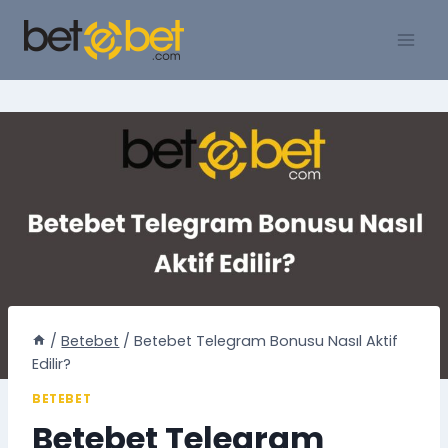
Skip
to
content
/
Betebet
/
Betebet Telegram Bonusu Nasıl Aktif
Edilir?
BETEBET
Betebet Telegram