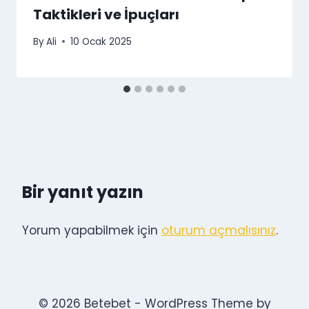
Taktikleri ve İpuçları
By
Ali
10 Ocak 2025
Bir yanıt yazın
Yorum yapabilmek için
oturum açmalısınız
.
© 2026 Betebet - WordPress Theme by