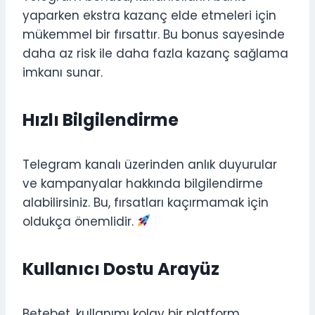
yaparken ekstra kazanç elde etmeleri için
mükemmel bir fırsattır. Bu bonus sayesinde
daha az risk ile daha fazla kazanç sağlama
imkanı sunar.
Hızlı Bilgilendirme
Telegram kanalı üzerinden anlık duyurular
ve kampanyalar hakkında bilgilendirme
alabilirsiniz. Bu, fırsatları kaçırmamak için
oldukça önemlidir.
Kullanıcı Dostu Arayüz
Betebet, kullanımı kolay bir platform