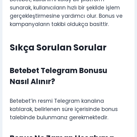
sunarak, kullanıcıların hızlı bir şekilde işlem
gerçekleştirmesine yardımcı olur. Bonus ve
kampanyaların takibi oldukça basittir.
Sıkça Sorulan Sorular
Betebet Telegram Bonusu
Nasıl Alınır?
Betebet’in resmi Telegram kanalına
katılarak, belirlenen süre içerisinde bonus
talebinde bulunmanız gerekmektedir.