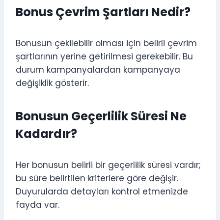
Bonus Çevrim Şartları Nedir?
Bonusun çekilebilir olması için belirli çevrim
şartlarının yerine getirilmesi gerekebilir. Bu
durum kampanyalardan kampanyaya
değişiklik gösterir.
Bonusun Geçerlilik Süresi Ne
Kadardır?
Her bonusun belirli bir geçerlilik süresi vardır;
bu süre belirtilen kriterlere göre değişir.
Duyurularda detayları kontrol etmenizde
fayda var.