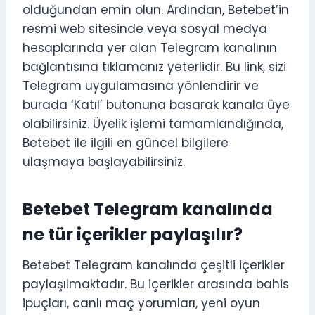
olduğundan emin olun. Ardından, Betebet’in
resmi web sitesinde veya sosyal medya
hesaplarında yer alan Telegram kanalının
bağlantısına tıklamanız yeterlidir. Bu link, sizi
Telegram uygulamasına yönlendirir ve
burada ‘Katıl’ butonuna basarak kanala üye
olabilirsiniz. Üyelik işlemi tamamlandığında,
Betebet ile ilgili en güncel bilgilere
ulaşmaya başlayabilirsiniz.
Betebet Telegram kanalında
ne tür içerikler paylaşılır?
Betebet Telegram kanalında çeşitli içerikler
paylaşılmaktadır. Bu içerikler arasında bahis
ipuçları, canlı maç yorumları, yeni oyun