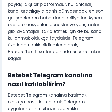
paylaşıldığı bir platformdur. Kullanıcılar,
kanal aracılığıyla bahis dünyasındaki en son
gelişmelerden haberdar olabiliyorlar. Ayrıca,
özel promosyonlar, bonuslar ve yarışmalar
gibi avantajları takip etmek için de bu kanalı
kullanmak oldukça faydalıdır. Telegram
üzerinden anlık bildirimler alarak,
Betebet’teki fırsatlara anında erişme imkanı
sağlar.
Betebet Telegram kanalına
nasıl katılabilirim?
Betebet Telegram kanalına katılmak
oldukça basittir. İlk olarak, Telegram
uygulamasının cihazınızda yüklü