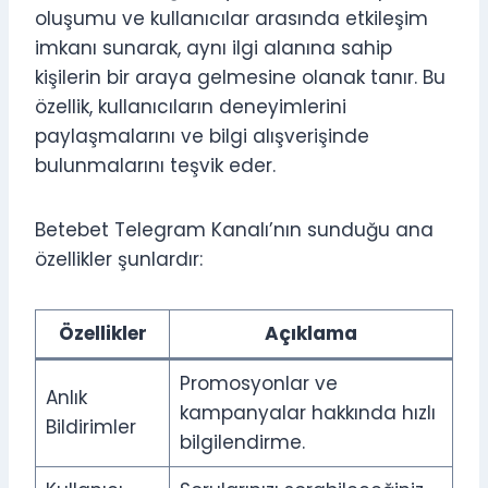
oluşumu ve kullanıcılar arasında etkileşim
imkanı sunarak, aynı ilgi alanına sahip
kişilerin bir araya gelmesine olanak tanır. Bu
özellik, kullanıcıların deneyimlerini
paylaşmalarını ve bilgi alışverişinde
bulunmalarını teşvik eder.
Betebet Telegram Kanalı’nın sunduğu ana
özellikler şunlardır:
Özellikler
Açıklama
Promosyonlar ve
Anlık
kampanyalar hakkında hızlı
Bildirimler
bilgilendirme.