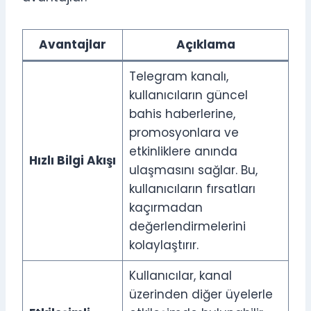
Avantajlar
Açıklama
Telegram kanalı,
kullanıcıların güncel
bahis haberlerine,
promosyonlara ve
etkinliklere anında
Hızlı Bilgi Akışı
ulaşmasını sağlar. Bu,
kullanıcıların fırsatları
kaçırmadan
değerlendirmelerini
kolaylaştırır.
Kullanıcılar, kanal
üzerinden diğer üyelerle