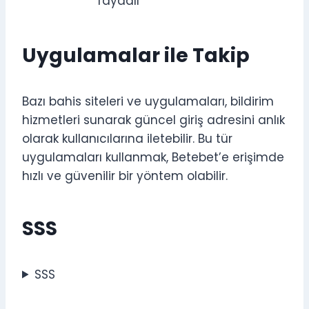
faydalı
Uygulamalar ile Takip
Bazı bahis siteleri ve uygulamaları, bildirim
hizmetleri sunarak güncel giriş adresini anlık
olarak kullanıcılarına iletebilir. Bu tür
uygulamaları kullanmak, Betebet’e erişimde
hızlı ve güvenilir bir yöntem olabilir.
SSS
SSS