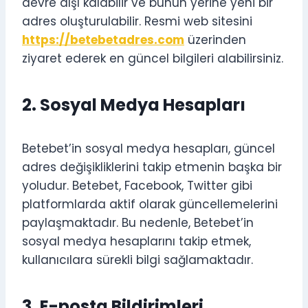
devre dışı kalabilir ve bunun yerine yeni bir
adres oluşturulabilir. Resmi web sitesini
https://betebetadres.com
üzerinden
ziyaret ederek en güncel bilgileri alabilirsiniz.
2. Sosyal Medya Hesapları
Betebet’in sosyal medya hesapları, güncel
adres değişikliklerini takip etmenin başka bir
yoludur. Betebet, Facebook, Twitter gibi
platformlarda aktif olarak güncellemelerini
paylaşmaktadır. Bu nedenle, Betebet’in
sosyal medya hesaplarını takip etmek,
kullanıcılara sürekli bilgi sağlamaktadır.
3. E-posta Bildirimleri