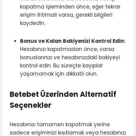
kapatma işleminden önce, eğer tekrar
erişim ihtimali varsa, gerekli bilgileri
kaydedin.
Bonus ve Kalan Bakiyenizi Kontrol Edin:
Hesabınızı kapatmadan önce, varsa
bonuslarınızı ve hesabınızdaki bakiyeyi
kontrol edin. Bu süreçte kayıplar
yaşamamak için dikkatli olun.
Betebet Üzerinden Alternatif
Seçenekler
Hesabınızı tamamen kapatmak yerine
sadece erişiminizi kısıtlamak veya hesabınızı