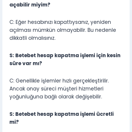
açabilir miyim?
C: Eğer hesabınızı kapattıysanız, yeniden
açılması mümkün olmayabilir. Bu nedenle
dikkatli olmalısınız.
S: Betebet hesap kapatma işlemi için kesin
süre var mı?
C: Genellikle işlemler hızlı gerçekleştirilir.
Ancak onay süreci müşteri hizmetleri
yoğunluğuna bağlı olarak değişebilir.
S: Betebet hesap kapatma işlemi ücretli
mi?