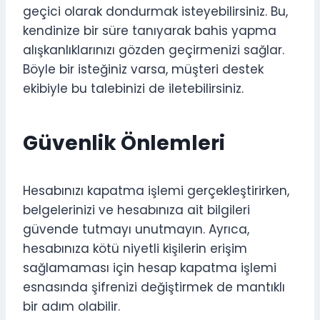
geçici olarak dondurmak isteyebilirsiniz. Bu,
kendinize bir süre tanıyarak bahis yapma
alışkanlıklarınızı gözden geçirmenizi sağlar.
Böyle bir isteğiniz varsa, müşteri destek
ekibiyle bu talebinizi de iletebilirsiniz.
Güvenlik Önlemleri
Hesabınızı kapatma işlemi gerçekleştirirken,
belgelerinizi ve hesabınıza ait bilgileri
güvende tutmayı unutmayın. Ayrıca,
hesabınıza kötü niyetli kişilerin erişim
sağlamaması için hesap kapatma işlemi
esnasında şifrenizi değiştirmek de mantıklı
bir adım olabilir.