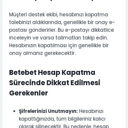
Müşteri destek ekibi, hesabınızı kapatma
talebinizi aldıklarında, genellikle bir onay e-
postası gönderirler. Bu e-postayı dikkatlice
inceleyin ve varsa talimatları takip edin.
Hesabınızın kapatılması için genellikle bir
onay almanız gerekecektir.
Betebet Hesap Kapatma
Sürecinde Dikkat Edilmesi
Gerekenler
Şifrelerinizi Unutmayın:
Hesabınızı
kapattığınızda, tüm bilgileriniz kalıcı
olarak silinecektir. Bu nedenle, hesap