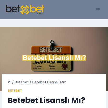
Skip
to
content
/
Betebet
/
Betebet Lisanslı Mı?
BETEBET
Betebet Lisanslı Mı?