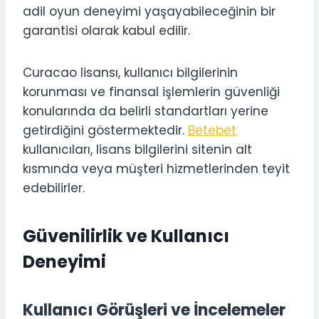
adil oyun deneyimi yaşayabileceğinin bir
garantisi olarak kabul edilir.
Curacao lisansı, kullanıcı bilgilerinin
korunması ve finansal işlemlerin güvenliği
konularında da belirli standartları yerine
getirdiğini göstermektedir.
Betebet
kullanıcıları, lisans bilgilerini sitenin alt
kısmında veya müşteri hizmetlerinden teyit
edebilirler.
Güvenilirlik ve Kullanıcı
Deneyimi
Kullanıcı Görüşleri ve İncelemeler