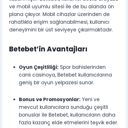
ve mobil uyumlu sitesi ile de bu alanda ön
plana çıkıyor. Mobil cihazlar üzerinden de
rahatlıkla erişim sağlanabilmesi, kullanıcı
deneyimini bir üst seviyeye çıkarmaktadır.
Betebet’in Avantajları
Oyun Çeşitliliği:
Spor bahislerinden
canlı casinoya, Betebet kullanıcılarına
geniş bir oyun yelpazesi sunar.
Bonus ve Promosyonlar:
Yeni ve
mevcut kullanıcılara sunduğu çeşitli
bonuslar ile Betebet, kullanıcıların daha
fazla kazanç elde etmelerini teşvik eder.