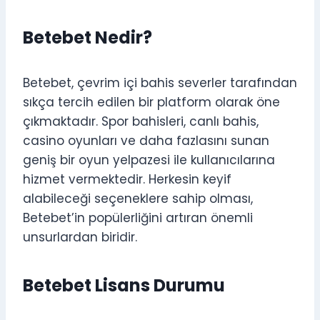
Betebet Nedir?
Betebet, çevrim içi bahis severler tarafından
sıkça tercih edilen bir platform olarak öne
çıkmaktadır. Spor bahisleri, canlı bahis,
casino oyunları ve daha fazlasını sunan
geniş bir oyun yelpazesi ile kullanıcılarına
hizmet vermektedir. Herkesin keyif
alabileceği seçeneklere sahip olması,
Betebet’in popülerliğini artıran önemli
unsurlardan biridir.
Betebet Lisans Durumu