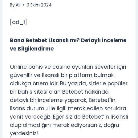
By
Ali
9 Ekim 2024
[ad_1]
Bana Betebet Lisanslı mı? Detaylı İnceleme
ve Bilgilendirme
Online bahis ve casino oyunları severler için
güvenilir ve lisanslı bir platform bulmak
oldukça önemlidir. Bu yazıda, sizlerle popüler
bir bahis sitesi olan Betebet hakkında
detaylı bir inceleme yaparak, Betebet’in
lisans durumu ile ilgili merak edilen sorulara
yanıt vereceğiz. Eğer siz de Betebet’in lisanslı
olup olmadığını merak ediyorsanız, doğru
yerdesiniz!