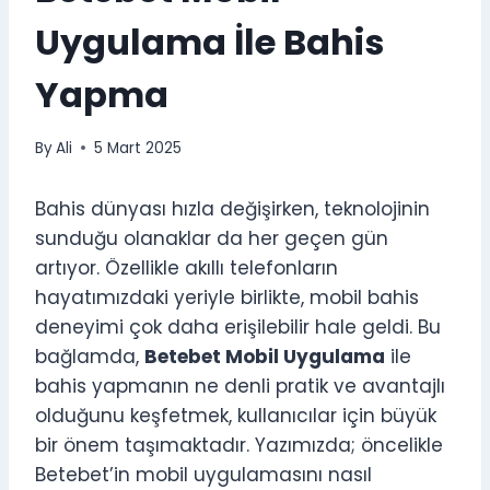
Uygulama İle Bahis
Yapma
By
Ali
5 Mart 2025
Bahis dünyası hızla değişirken, teknolojinin
sunduğu olanaklar da her geçen gün
artıyor. Özellikle akıllı telefonların
hayatımızdaki yeriyle birlikte, mobil bahis
deneyimi çok daha erişilebilir hale geldi. Bu
bağlamda,
Betebet Mobil Uygulama
ile
bahis yapmanın ne denli pratik ve avantajlı
olduğunu keşfetmek, kullanıcılar için büyük
bir önem taşımaktadır. Yazımızda; öncelikle
Betebet’in mobil uygulamasını nasıl