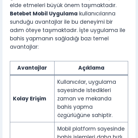
elde etmeleri büyük önem taşımaktadır.
Betebet Mobil Uygulama
kullanıcılarına
sunduğu avantajlar ile bu deneyimi bir
adım öteye taşımaktadır. İşte uygulama ile
bahis yapmanın sağladığı bazı temel
avantajlar:
Avantajlar
Açıklama
Kullanıcılar, uygulama
sayesinde istedikleri
Kolay Erişim
zaman ve mekanda
bahis yapma
özgürlüğüne sahiptir.
Mobil platform sayesinde
bahis işlemleri daha hızlı