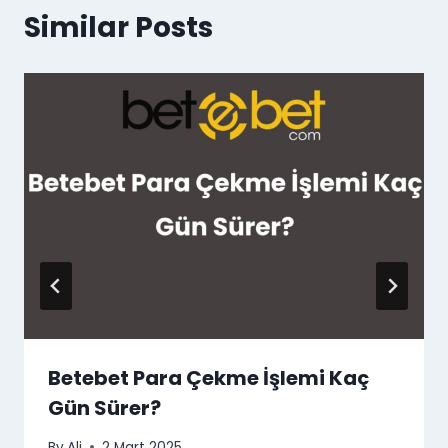
Similar Posts
Betebet Para Çekme İşlemi Kaç
Gün Sürer?
By
Ali
2 Mart 2025