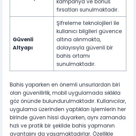
kampanya ve bonus
fırsatları sunulmaktadır.
Şifreleme teknolojileri ile
kullanıcı bilgileri güvence
Güvenli
altına alınmakta,
Altyapı
dolayısıyla güvenli bir
bahis ortamı
sunulmaktadır.
Bahis yaparken en önemli unsurlardan biri
olan güvenilirlik, mobil uygulamada sıklıkla
göz önünde bulundurulmaktadır. Kullanıcılar,
uygulama üzerinden yaptıkları işlemlerin her
birinde güven hissi duyarken, aynı zamanda
hızlı ve pratik bir şekilde bahis yapmanın
avantajını da yaşamaktadırlar. Özellikle