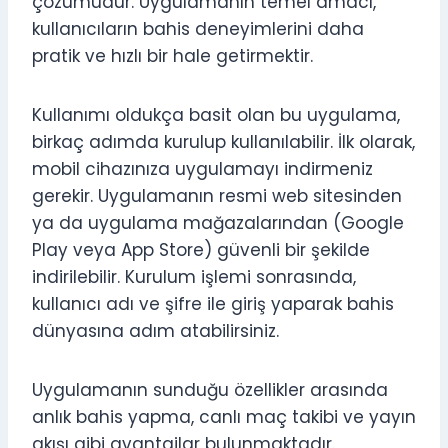
çözümüdür. Uygulamanın temel amacı,
kullanıcıların bahis deneyimlerini daha
pratik ve hızlı bir hale getirmektir.
Kullanımı oldukça basit olan bu uygulama,
birkaç adımda kurulup kullanılabilir. İlk olarak,
mobil cihazınıza uygulamayı indirmeniz
gerekir. Uygulamanın resmi web sitesinden
ya da uygulama mağazalarından (Google
Play veya App Store) güvenli bir şekilde
indirilebilir. Kurulum işlemi sonrasında,
kullanıcı adı ve şifre ile giriş yaparak bahis
dünyasına adım atabilirsiniz.
Uygulamanın sunduğu özellikler arasında
anlık bahis yapma, canlı maç takibi ve yayın
akışı gibi avantajlar bulunmaktadır.