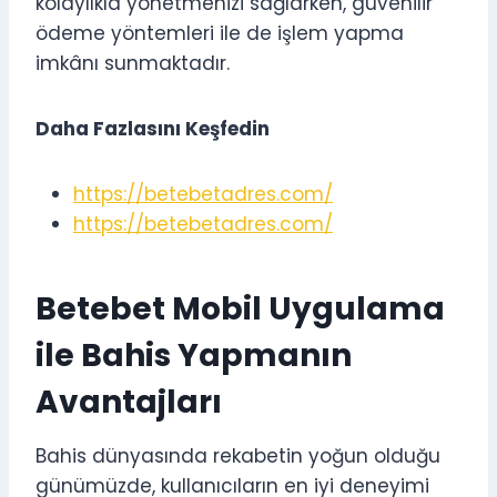
kolaylıkla yönetmenizi sağlarken, güvenilir
ödeme yöntemleri ile de işlem yapma
imkânı sunmaktadır.
Daha Fazlasını Keşfedin
https://betebetadres.com/
https://betebetadres.com/
Betebet Mobil Uygulama
ile Bahis Yapmanın
Avantajları
Bahis dünyasında rekabetin yoğun olduğu
günümüzde, kullanıcıların en iyi deneyimi